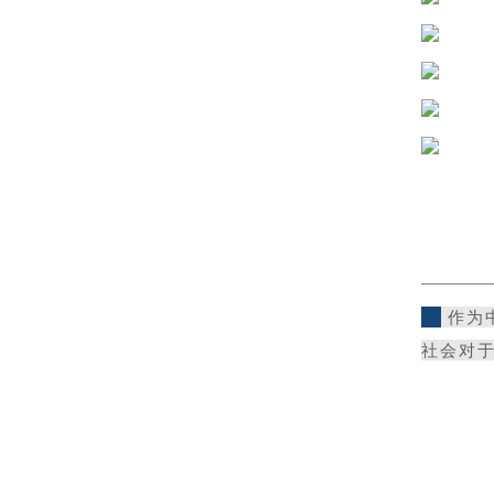
作为
社会对