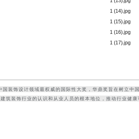
中国装饰设计领域最权威的国际性大奖，华鼎奖旨在树立中
于建筑装饰行业的认识和从业人员的根本地位，推动行业健康