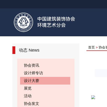
首页
>
协会
动态 News
协会资讯
设计师专访
设计大赛
展览
活动
协会发文