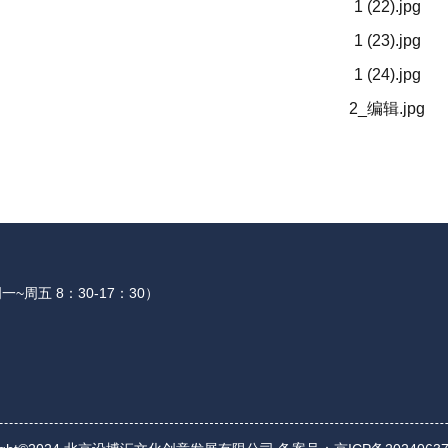
周一~周五 8：30-17：30）