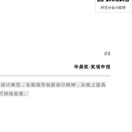
环艺分会小助理
05
华鼎奖·奖项申报
国设计典范，全面倡导创新设计精神，从根上提高
可持续发展。