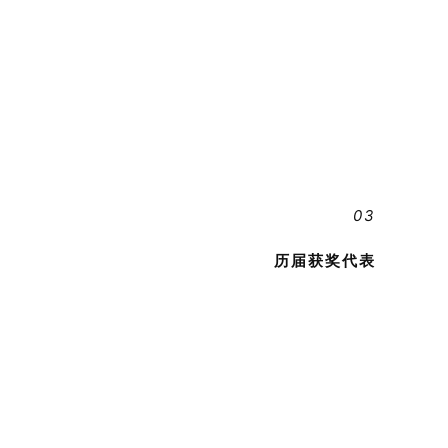
03
历届获奖代表