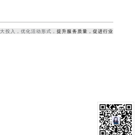
加大投入，优化活动形式，
提升服务质量，促进行业