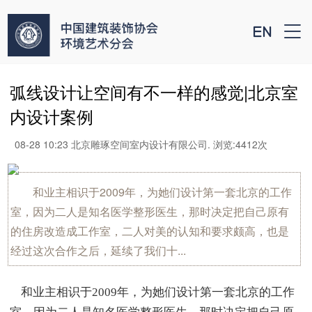


弧线设计让空间有不一样的感觉|北京室
内设计案例
08-28 10:23 北京雕琢空间室内设计有限公司. 浏览:4412次
和业主相识于2009年，为她们设计第一套北京的工作
室，因为二人是知名医学整形医生，那时决定把自己原有
的住房改造成工作室，二人对美的认知和要求颇高，也是
经过这次合作之后，延续了我们十...
和业主相识于2009年，为她们设计第一套北京的工作